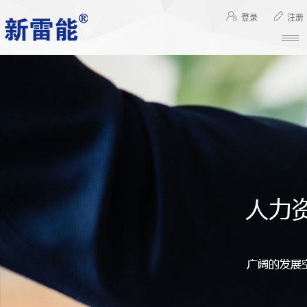
登录
注册