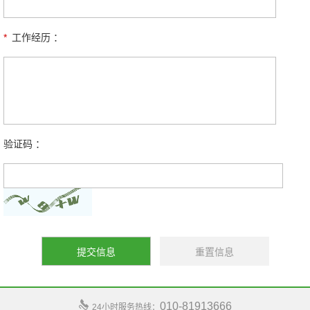
*
工作经历 ：
验证码 ：
010-81913666
24小时服务热线：