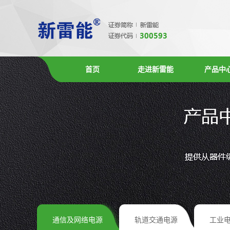
首页
走进新雷能
产品中
通信及网络电源
轨道交通电源
工业