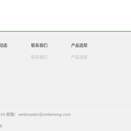
动态
联系我们
产品选型
联系我们
产品选型
邮箱：webmaster@xinleineng.com
有