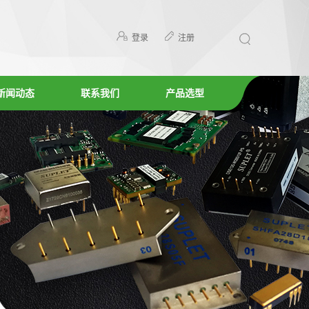
登录
注册
新闻动态
联系我们
产品选型