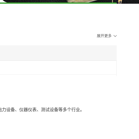
展开更多
电力设备、仪器仪表、测试设备等多个行业。
全砖
其它