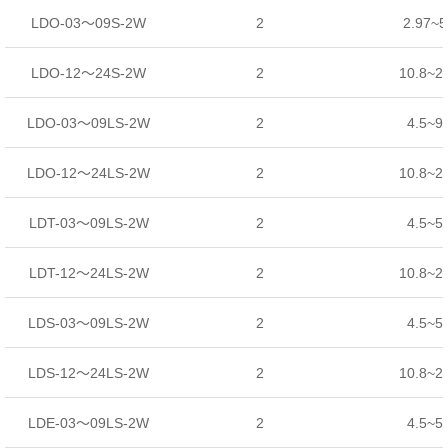
LDO-03～09S-2W
2
2.97~
LDO-12～24S-2W
2
10.8~2
LDO-03～09LS-2W
2
4.5~9
LDO-12～24LS-2W
2
10.8~2
LDT-03～09LS-2W
2
4.5~5
LDT-12～24LS-2W
2
10.8~2
LDS-03～09LS-2W
2
4.5~5
LDS-12～24LS-2W
2
10.8~2
LDE-03～09LS-2W
2
4.5~5