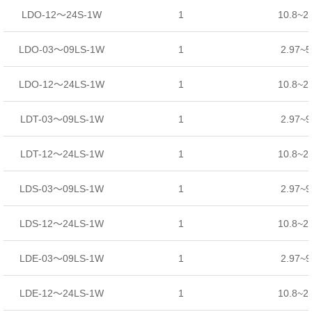
LDO-12～24S-1W
1
10.8~2
LDO-03～09LS-1W
1
2.97~
LDO-12～24LS-1W
1
10.8~2
LDT-03～09LS-1W
1
2.97~
LDT-12～24LS-1W
1
10.8~2
LDS-03～09LS-1W
1
2.97~
LDS-12～24LS-1W
1
10.8~2
LDE-03～09LS-1W
1
2.97~
LDE-12～24LS-1W
1
10.8~2