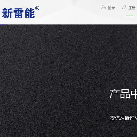
登录
注册