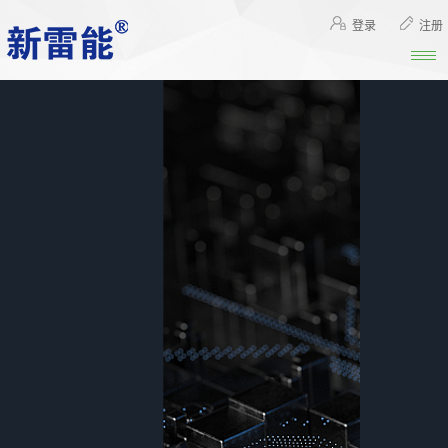
登录
注册