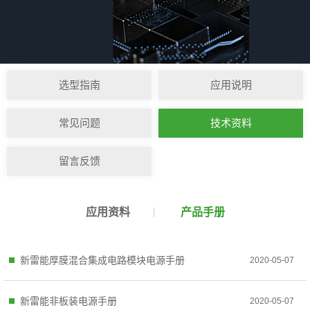
选型指南
应用说明
常见问题
技术资料
留言反馈
应用资料
产品手册
新雷能厚膜混合集成电路模块电源手册
2020-05-07
新雷能非板装电源手册
2020-05-07